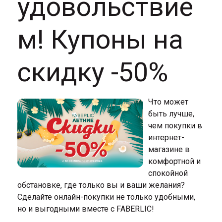
удовольствие
м! Купоны на
скидку -50%
Что может
быть лучше,
чем покупки в
интернет-
магазине в
комфортной и
спокойной
обстановке, где только вы и ваши желания?
Сделайте онлайн-покупки не только удобными,
но и выгодными вместе с FABERLIC!