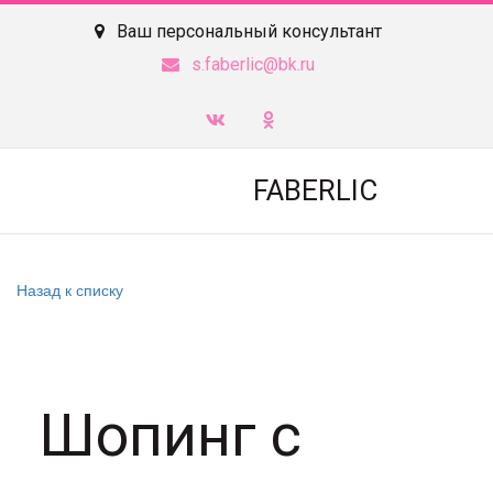
Ваш персональный консультант
s.faberlic@bk.ru
FABERLIC
Назад к списку
Шопинг с