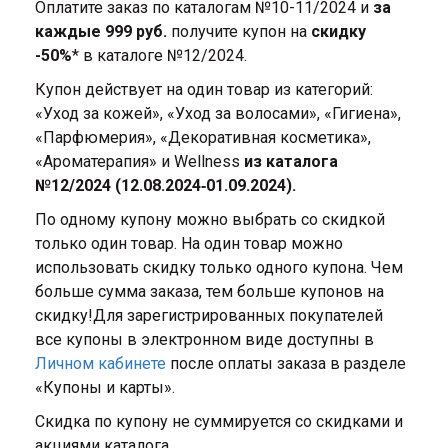
Оплатите заказ по каталогам №10-11/2024 и
за
каждые 999 руб.
получите купон на
скидку
-50%
* в каталоге №12/2024.
Купон действует на один товар из категорий:
«Уход за кожей», «Уход за волосами», «Гигиена»,
«Парфюмерия», «Декоративная косметика»,
«Ароматерапия» и Wellness
из каталога
№12/2024 (12.08.2024‑01.09.2024).
По одному купону можно выбрать со скидкой
только один товар. На один товар можно
использовать скидку только одного купона. Чем
больше сумма заказа, тем больше купонов на
скидку!Для зарегистрированных покупателей
все купоны в электронном виде доступны в
Личном кабинете
после оплаты заказа в разделе
«Купоны и карты».
Скидка по купону не суммируется со скидками и
акциями каталога.