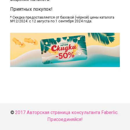
Приятных покупок!
* Скидка предоставляется от базовой (чёрной) цены каталога
№12/2024: с 12 августа по 1 сентября 2024 года.
© 
2017 Авторская страница консультанта Faberlic. 
Присоединяйся!