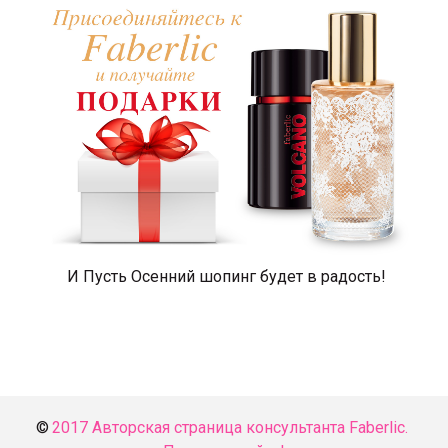
И Пусть Осенний шопинг будет в радость!
© 
2017 Авторская страница консультанта Faberlic. 