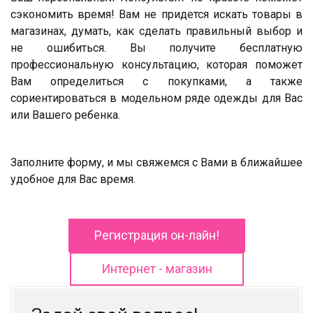
сэкономить время! Вам не придется искать товары в
магазинах, думать, как сделать правильный выбор и
не ошибиться. Вы получите бесплатную
профессиональную консультацию, которая поможет
Вам определиться с покупками, а также
сориентироваться в модельном ряде одежды для Вас
или Вашего ребенка.
Заполните форму, и мы свяжемся с Вами в ближайшее
удобное для Вас время.
Регистрация он-лайн!
Интернет - магазин