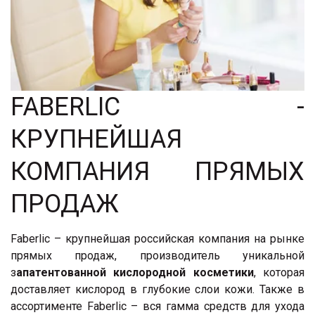
FABERLIC -
КРУПНЕЙШАЯ
КОМПАНИЯ ПРЯМЫХ
ПРОДАЖ
Faberlic – крупнейшая российская компания на рынке
прямых продаж, производитель уникальной
з
апатентованной кислородной косметики
, которая
доставляет кислород в глубокие слои кожи. Также в
ассортименте Faberlic – вся гамма средств для ухода