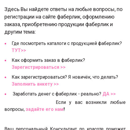
Здесь Вы найдете ответы на любые вопросы, по
регистрации на сайте фаберлик, оформлению
заказа, приобретению продукции фаберлик и
другим тема:
Где посмотреть каталоги с продукцией фаберлик?
ТУТ>>
Как оформить заказ в фаберлик?
Зарегистрироваться >>
Как зарегистрироваться? Я новичёк, что делать?
Заполнить анкету >>
Заработать денег с фаберлик - реально?
ДА >>
Если у вас возникли любые
вопросы,
задайте его нам
!
Ваш персональный Консультант по красоте поможет