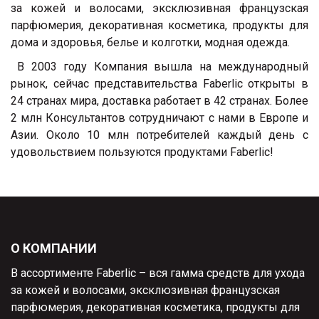
за кожей и волосами, эксклюзивная французская
парфюмерия, декоративная косметика, продукты для
дома и здоровья, белье и колготки, модная одежда.
В 2003 году Компания вышла на международный
рынок, сейчас представительства Faberlic открыты в
24 странах мира, доставка работает в 42 странах. Более
2 млн Консультантов сотрудничают с нами в Европе и
Азии. Около 10 млн потребителей каждый день с
удовольствием пользуются продуктами Faberlic!
О КОМПАНИИ
В ассортименте Faberlic – вся гамма средств для ухода
за кожей и волосами, эксклюзивная французская
парфюмерия, декоративная косметика, продукты для