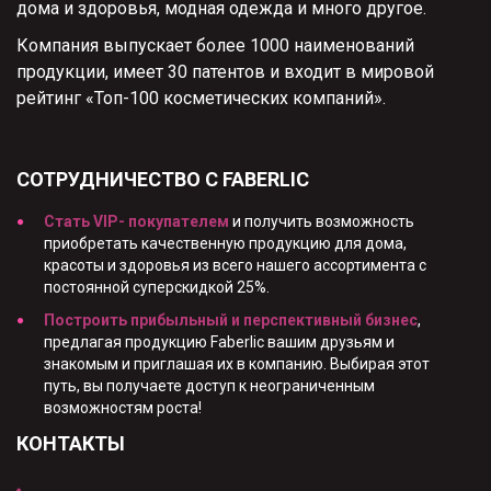
дома и здоровья, модная одежда и много другое.
Компания выпускает более 1000 наименований
продукции, имеет 30 патентов и входит в мировой
рейтинг «Топ-100 косметических компаний».
СОТРУДНИЧЕСТВО С FABERLIC
Стать VIP- покупателем
и получить возможность
приобретать качественную продукцию для дома,
красоты и здоровья из всего нашего ассортимента с
постоянной суперскидкой 25%.
Построить прибыльный и перспективный бизнес
,
предлагая продукцию Faberlic вашим друзьям и
знакомым и приглашая их в компанию. Выбирая этот
путь, вы получаете доступ к неограниченным
возможностям роста!
КОНТАКТЫ