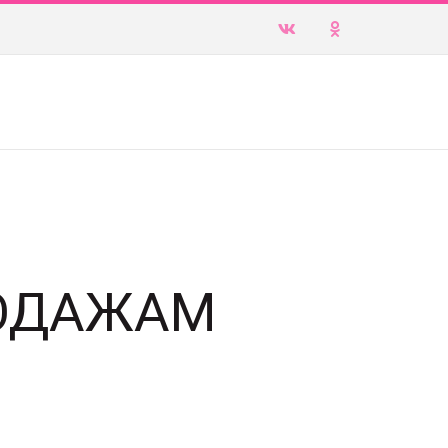
РОДАЖАМ