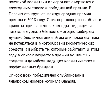
покупкой косметики или аромата сверяются с
ежегодным списком победителей премии. В
Россию эта крупная международная премия
пришла в 2013 году. С тех пор эксперты в области
красоты, приглашённые звёзды, редакция и
читатели журнала Glamour ежегодно выбирают
лучшие бьюти-новинки. Этим они помогают нам
не потеряться в многообразии косметических
средств, а выбрать те, которые работают. В этом
году в список лауреатов премии вошли 216
средств и девайсов ведущих косметических и
парфюмерных брендов.
Список всех победителей опубликован в
январском номере журнала Glamour.