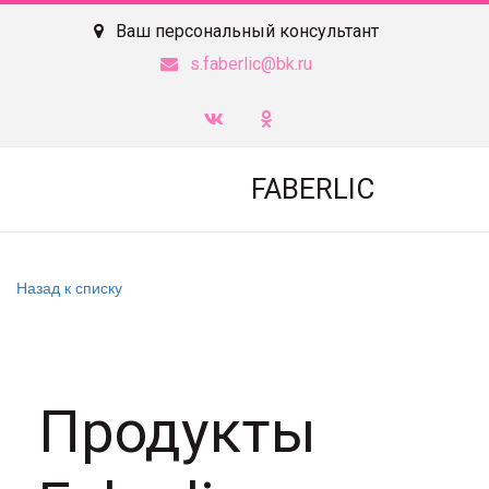
Ваш персональный консультант
s.faberlic@bk.ru
FABERLIC
Назад к списку
Продукты